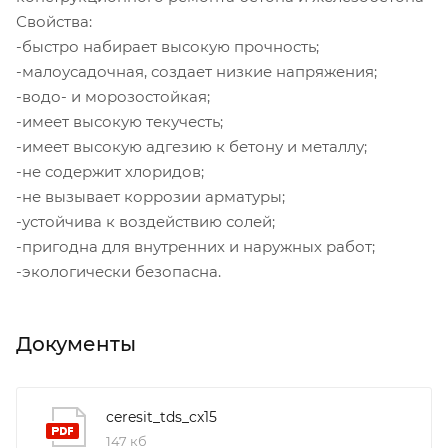
Свойства:
-быстро набирает высокую прочность;
-малоусадочная, создает низкие напряжения;
-водо- и морозостойкая;
-имеет высокую текучесть;
-имеет высокую адгезию к бетону и металлу;
-не содержит хлоридов;
-не вызывает коррозии арматуры;
-устойчива к воздействию солей;
-пригодна для внутренних и наружных работ;
-экологически безопасна.
Документы
ceresit_tds_cx15
147 кб