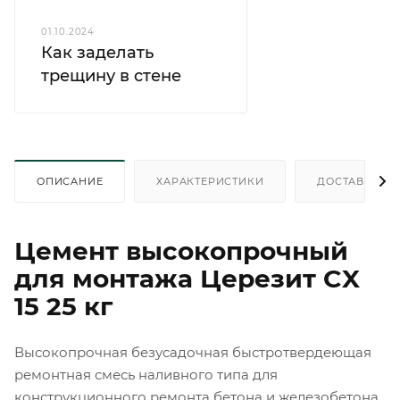
01.10.2024
Как заделать
трещину в стене
ОПИСАНИЕ
ХАРАКТЕРИСТИКИ
ДОСТАВКА
Цемент высокопрочный
для монтажа Церезит CX
15 25 кг
Высокопрочная безусадочная быстротвердеющая
ремонтная смесь наливного типа для
конструкционного ремонта бетона и железобетона