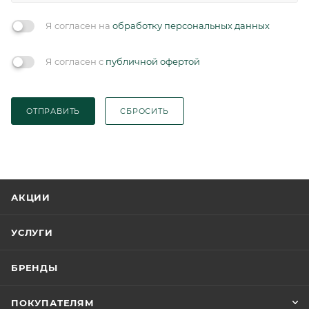
Я согласен на
обработку персональных данных
Я согласен с
публичной офертой
ОТПРАВИТЬ
СБРОСИТЬ
АКЦИИ
УСЛУГИ
БРЕНДЫ
ПОКУПАТЕЛЯМ