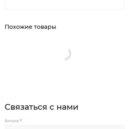
Похожие товары
Связаться с нами
Вопрос
*