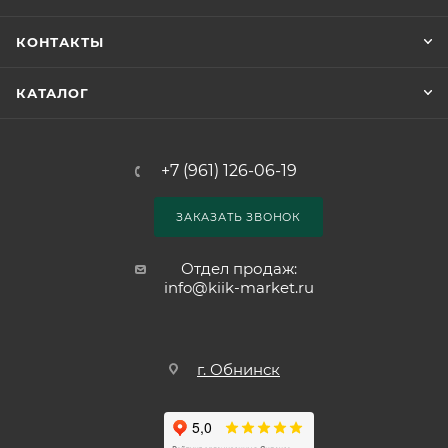
КОНТАКТЫ
КАТАЛОГ
+7 (961) 126-06-19
ЗАКАЗАТЬ ЗВОНОК
Отдел продаж:
info@kiik-market.ru
г. Обнинск