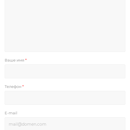
Ваше имя
*
Телефон
*
E-mail