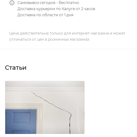
Самовывоз сегодня - бесплатно
Доставка курьером по Калуге от 2 часов
Доставка по области от 1 дня
Цена действительна только для интернет-магазина и может
отличаться от цен в розничных магазинах
Статьи