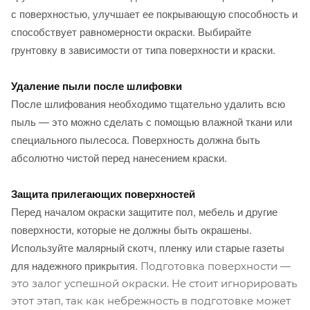
с поверхностью, улучшает ее покрывающую способность и
способствует равномерности окраски. Выбирайте
грунтовку в зависимости от типа поверхности и краски.
Удаление пыли после шлифовки
После шлифования необходимо тщательно удалить всю
пыль — это можно сделать с помощью влажной ткани или
специального пылесоса. Поверхность должна быть
абсолютно чистой перед нанесением краски.
Защита прилегающих поверхностей
Перед началом окраски защитите пол, мебель и другие
поверхности, которые не должны быть окрашены.
Используйте малярный скотч, пленку или старые газеты
для надежного прикрытия.
Подготовка поверхности —
это залог успешной окраски. Не стоит игнорировать
этот этап, так как небрежность в подготовке может