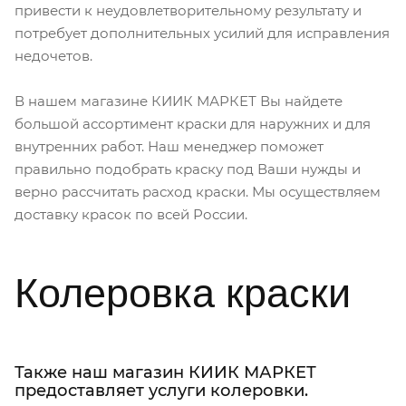
привести к неудовлетворительному результату и
потребует дополнительных усилий для исправления
недочетов.
В нашем магазине КИИК МАРКЕТ Вы найдете
большой ассортимент краски для наружних и для
внутренних работ. Наш менеджер поможет
правильно подобрать краску под Ваши нужды и
верно рассчитать расход краски. Мы осуществляем
доставку красок по всей России.
Колеровка краски
Также наш магазин КИИК МАРКЕТ
предоставляет услуги колеровки.