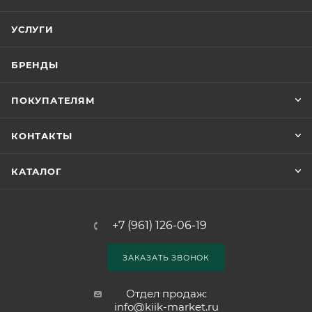
УСЛУГИ
БРЕНДЫ
ПОКУПАТЕЛЯМ
КОНТАКТЫ
КАТАЛОГ
+7 (961) 126-06-19
ЗАКАЗАТЬ ЗВОНОК
Отдел продаж:
info@kiik-market.ru