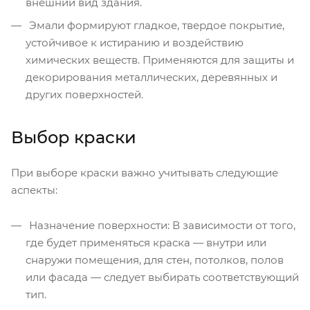
внешний вид здания.
Эмали формируют гладкое, твердое покрытие,
устойчивое к истиранию и воздействию
химических веществ. Применяются для защиты и
декорирования металлических, деревянных и
других поверхностей.
Выбор краски
При выборе краски важно учитывать следующие
аспекты:
Назначение поверхности: В зависимости от того,
где будет применяться краска — внутри или
снаружи помещения, для стен, потолков, полов
или фасада — следует выбирать соответствующий
тип.