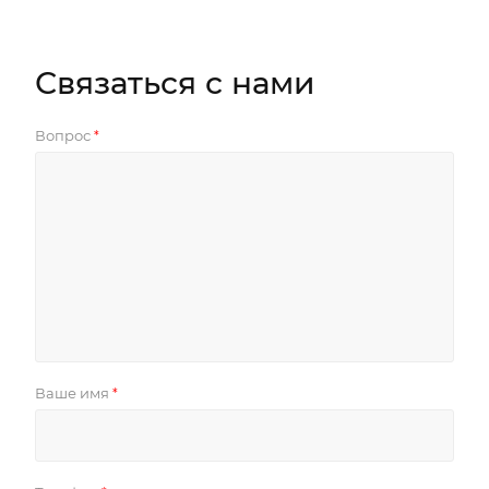
Связаться с нами
Вопрос
*
Ваше имя
*