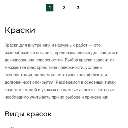
1
2
3
Краски
Краски для внутренних и наружных работ — это
разнообразные составы, предназначенные для защиты и
декорирования поверхностей. Выбор краски зависит от
множества факторов: типа поверхности, условий
эксплуатации, желаемого эстетического эффекта и
долговечности покрытия. Разберемся в основных типах
красок и эмалей и укажем на важные аспекты, которые
необходимо учитывать при их выборе и применении.
Виды красок