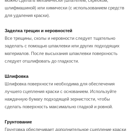
шлифмашиной) или химически (с использованием средств
для удаления краски).
Заделка трещин и неровностей
Все трещины, сколы и неровности следует тщательно
заделать с помощью шпаклевки или других подходящих
материалов. После высыхания шпаклевки поверхность
следует отшлифовать до гладкости.
Шлифовка
Шлифовка поверхности необходима для обеспечения
лучшего сцепления краски с основанием. Используйте
наждачную бумагу подходящей зернистости, чтобы
сделать поверхность максимально гладкой и ровной.
Грунтование
Грунтовка обеспечивает дополнительное сцепление краски