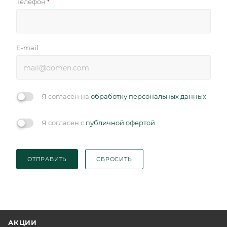
Телефон
*
E-mail
Я согласен на
обработку персональных данных
Я согласен с
публичной офертой
ОТПРАВИТЬ
СБРОСИТЬ
АКЦИИ