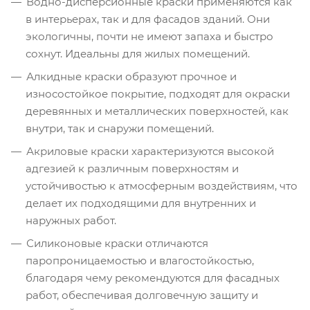
Водно-дисперсионные краски применяются как
в интерьерах, так и для фасадов зданий. Они
экологичны, почти не имеют запаха и быстро
сохнут. Идеальны для жилых помещений.
Алкидные краски образуют прочное и
износостойкое покрытие, подходят для окраски
деревянных и металлических поверхностей, как
внутри, так и снаружи помещений.
Акриловые краски характеризуются высокой
адгезией к различным поверхностям и
устойчивостью к атмосферным воздействиям, что
делает их подходящими для внутренних и
наружных работ.
Силиконовые краски отличаются
паропроницаемостью и влагостойкостью,
благодаря чему рекомендуются для фасадных
работ, обеспечивая долговечную защиту и