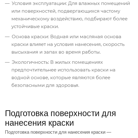
Условия эксплуатации: Для влажных помещений
или поверхностей, подвергающихся частому
механическому воздействию, подбирают более
устойчивые краски.
Основа краски: Водная или масляная основа
краски влияет на условия нанесения, скорость
высыхания и запах во время работы.
Экологичность: В жилых помещениях
предпочтительнее использовать краски на
водной основе, которые являются более
безопасными для здоровья.
Подготовка поверхности для
нанесения краски
Подготовка поверхности для нанесения краски —