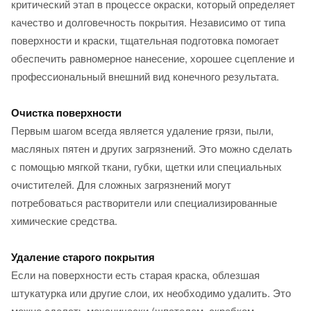
критический этап в процессе окраски, который определяет
качество и долговечность покрытия. Независимо от типа
поверхности и краски, тщательная подготовка помогает
обеспечить равномерное нанесение, хорошее сцепление и
профессиональный внешний вид конечного результата.
Очистка поверхности
Первым шагом всегда является удаление грязи, пыли,
масляных пятен и других загрязнений. Это можно сделать
с помощью мягкой ткани, губки, щетки или специальных
очистителей. Для сложных загрязнений могут
потребоваться растворители или специализированные
химические средства.
Удаление старого покрытия
Если на поверхности есть старая краска, облезшая
штукатурка или другие слои, их необходимо удалить. Это
можно сделать механически (шпателем, скребком,