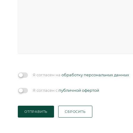
Я согласен на
обработку персональных данных
Я согласен с
публичной офертой
ОТПРАВИТЬ
СБРОСИТЬ