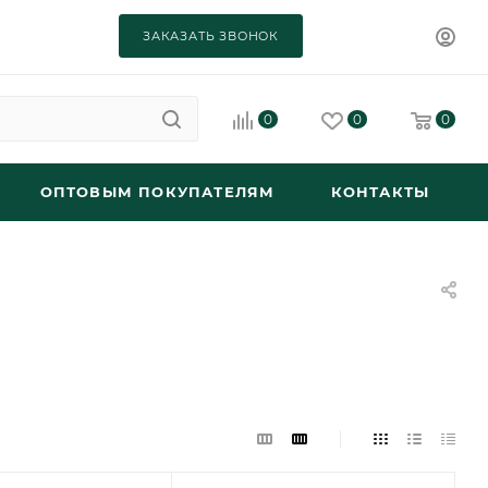
ЗАКАЗАТЬ ЗВОНОК
0
0
0
ОПТОВЫМ ПОКУПАТЕЛЯМ
КОНТАКТЫ