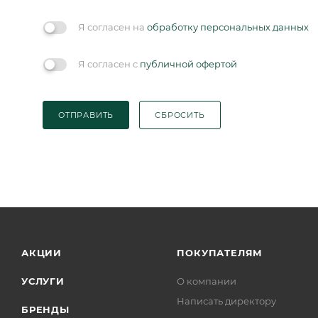
Я согласен на
обработку персональных данных
Я согласен с
публичной офертой
ОТПРАВИТЬ
СБРОСИТЬ
АКЦИИ
ПОКУПАТЕЛЯМ
УСЛУГИ
О компании
Написать директору
БРЕНДЫ