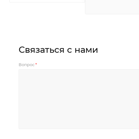
Связаться с нами
Вопрос
*