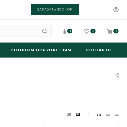
ЗАКАЗАТЬ ЗВОНОК
0
0
0
ОПТОВЫМ ПОКУПАТЕЛЯМ
КОНТАКТЫ