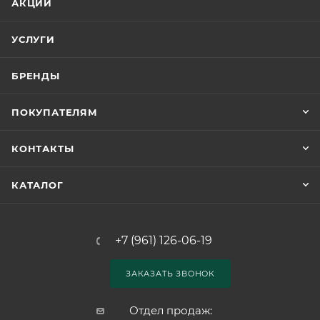
АКЦИИ
УСЛУГИ
БРЕНДЫ
ПОКУПАТЕЛЯМ
КОНТАКТЫ
КАТАЛОГ
+7 (961) 126-06-19
ЗАКАЗАТЬ ЗВОНОК
Отдел продаж: