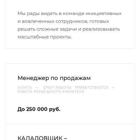
Мы рады видеть в команде инициативных
и вовлеченных сотрудников, готовых
решать сложные задачи и реализовывать
масштабные проекты.
Менеджер по продажам
КАЛУГА
—
ОПЫТ РАБОТЫ: ПРИВЕТСТВУЕТСЯ
—
РАБОТА РАЗЪЕЗДНОГО ХАРАКТЕРА
До 250 000 руб.
КАЛАДОВЩИК –