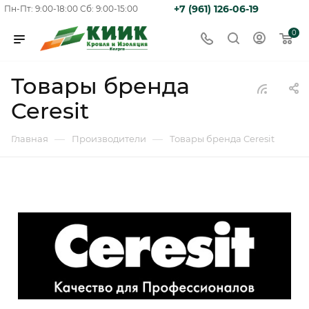
+7 (961) 126-06-19
Пн-Пт: 9:00-18:00
Сб: 9:00-15:00
0
Товары бренда
Ceresit
—
—
Главная
Производители
Товары бренда Ceresit