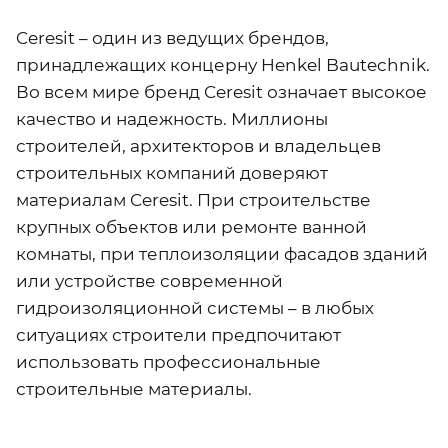
Ceresit – один из ведущих брендов,
принадлежащих концерну Henkel Bautechnik.
Во всем мире бренд Ceresit означает высокое
качество и надежность. Миллионы
строителей, архитекторов и владельцев
строительных компаний доверяют
материалам Ceresit. При строительстве
крупных объектов или ремонте ванной
комнаты, при теплоизоляции фасадов зданий
или устройстве современной
гидроизоляционной системы – в любых
ситуациях строители предпочитают
использовать профессиональные
строительные материалы.