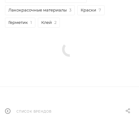
Лакокрасочные материалы
3
Краски
7
Герметик
1
Клей
2
СПИСОК БРЕНДОВ