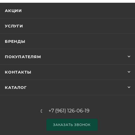
АКЦИИ
УСЛУГИ
БРЕНДЫ
ПОКУПАТЕЛЯМ
КОНТАКТЫ
КАТАЛОГ
+7 (961) 126-06-19
ЗАКАЗАТЬ ЗВОНОК