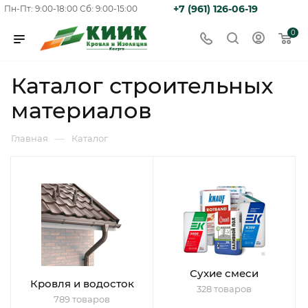
+7 (961) 126-06-19
Пн-Пт: 9:00-18:00
Сб: 9:00-15:00
0
Каталог строительных
материалов
—
Главная
Каталог
Сухие смеси
Кровля и водосток
328 товаров
789 товаров