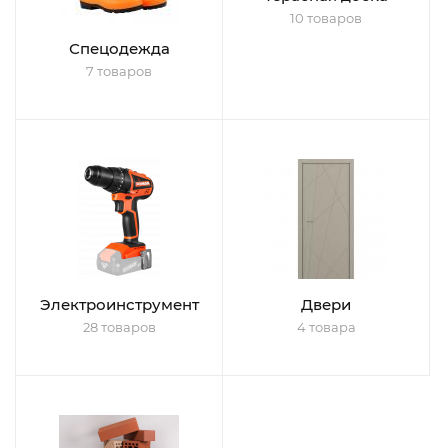
10 товаров
Спецодежда
7 товаров
Электроинструмент
Двери
28 товаров
4 товара