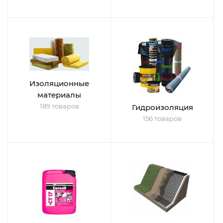
Изоляционные
материалы
189 товаров
Гидроизоляция
156 товаров