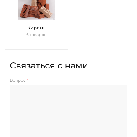
Кирпич
6 товаров
Связаться с нами
Вопрос
*