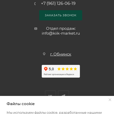
+7 (961) 126-06-19
ЗАКАЗАТЬ ЗВОНОК
Отдел продаж:
info@kiik-market.ru
г. Обнинск
Файлы cookie
Мы используем файлы cookie, разработанные нашими