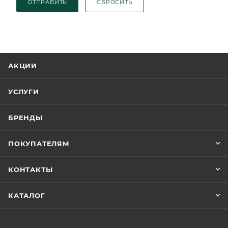
ОТПРАВИТЬ
СБРОСИТЬ
АКЦИИ
УСЛУГИ
БРЕНДЫ
ПОКУПАТЕЛЯМ
КОНТАКТЫ
КАТАЛОГ