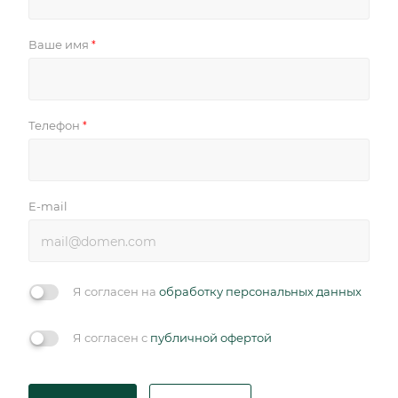
Ваше имя
*
Телефон
*
E-mail
Я согласен на
обработку персональных данных
Я согласен с
публичной офертой