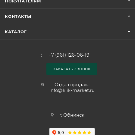
ПОКУПАТЕЛЯМ
КОНТАКТЫ
КАТАЛОГ
+7 (961) 126-06-19
ЗАКАЗАТЬ ЗВОНОК
Отдел продаж:
info@kiik-market.ru
г. Обнинск