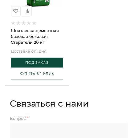
Шпатлевка цементная
базовая бежевая
Старатели 20 кг
Доставка от 1 дня
ПОД ЗАКАЗ
КУПИТЬ В 1 КЛИК
Связаться с нами
Вопрос
*