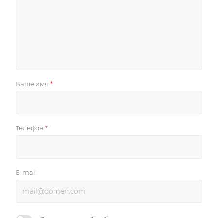
Ваше имя
*
Телефон
*
E-mail