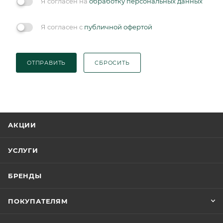
Я согласен на
обработку персональных данных
Я согласен с
публичной офертой
ОТПРАВИТЬ
СБРОСИТЬ
АКЦИИ
УСЛУГИ
БРЕНДЫ
ПОКУПАТЕЛЯМ