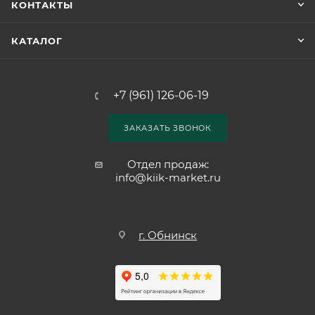
КОНТАКТЫ
КАТАЛОГ
+7 (961) 126-06-19
ЗАКАЗАТЬ ЗВОНОК
Отдел продаж:
info@kiik-market.ru
г. Обнинск