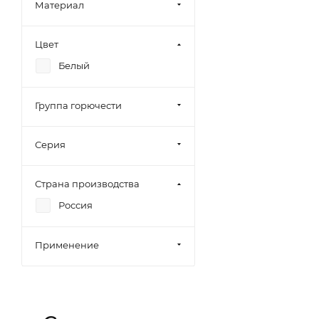
Материал
Цвет
Белый
Группа горючести
Серия
Страна производства
Россия
Применение