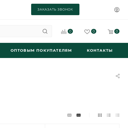
ЗАКАЗАТЬ ЗВОНОК
0
0
0
ОПТОВЫМ ПОКУПАТЕЛЯМ
КОНТАКТЫ