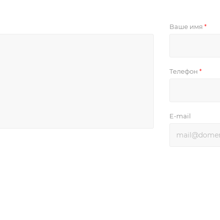
Ваше имя
*
Телефон
*
E-mail