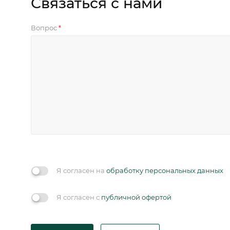
Связаться с нами
Вопрос
*
Я согласен на
обработку персональных данных
Я согласен с
публичной офертой