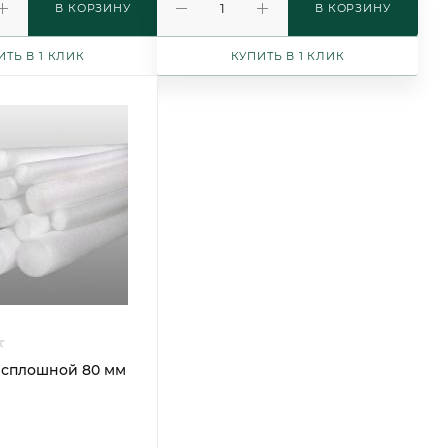
В КОРЗИНУ
В КОРЗИНУ
ИТЬ В 1 КЛИК
КУПИТЬ В 1 КЛИК
 сплошной 80 мм