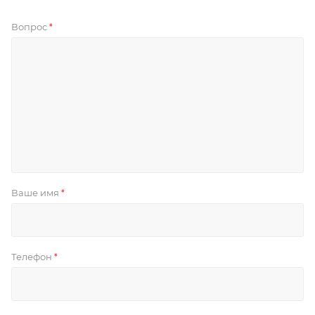
Вопрос
*
Ваше имя
*
Телефон
*