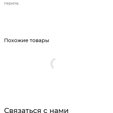
перила.
Похожие товары
Связаться с нами