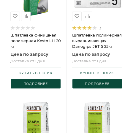
3
Шпатлевка финишная
Шпатлевка полимерная
полимерная Kesto LH 20
выравнивающая
кг
Danogips JET 5 25кг
Цена по запросу
Цена по запросу
Доставка от 1 дня
Доставка от 1 дня
КУПИТЬ В 1 КЛИК
КУПИТЬ В 1 КЛИК
ПОДРОБНЕЕ
ПОДРОБНЕЕ