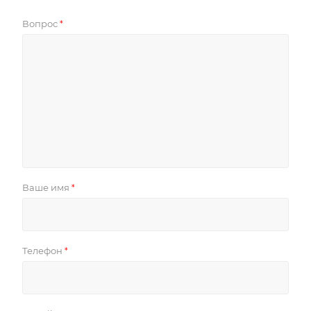
Вопрос
*
Ваше имя
*
Телефон
*