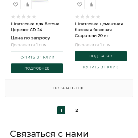
Шпатлевка для бетона
Шпатлевка цементная
Церезит CD 24
базовая бежевая
Старатели 20 кг
Цена по запросу
Доставка от 1 дня
Доставка от 1 дня
ПОД ЗАКАЗ
КУПИТЬ В 1 КЛИК
КУПИТЬ В 1 КЛИК
ПОДРОБНЕЕ
ПОКАЗАТЬ ЕЩЕ
1
2
Связаться с нами