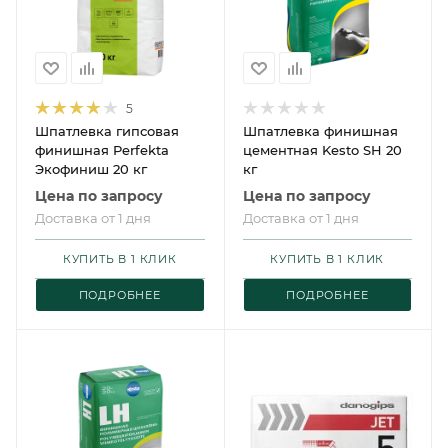
5
Шпатлевка гипсовая
Шпатлевка финишная
финишная Perfekta
цементная Kesto SH 20
Экофиниш 20 кг
кг
Цена по запросу
Цена по запросу
Доставка от 1 дня
Доставка от 1 дня
КУПИТЬ В 1 КЛИК
КУПИТЬ В 1 КЛИК
ПОДРОБНЕЕ
ПОДРОБНЕЕ