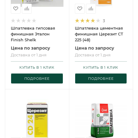
3
Шпатлевка гипсовая
Шпатлевка цементная
финишная Эталон
финишная Церезит CT
Finish Shelk
225 (48)
Цена по запросу
Цена по запросу
Доставка от 1 дня
Доставка от 1 дня
КУПИТЬ В 1 КЛИК
КУПИТЬ В 1 КЛИК
ПОДРОБНЕЕ
ПОДРОБНЕЕ