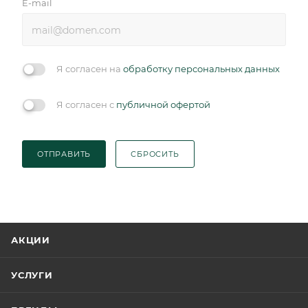
E-mail
Я согласен на
обработку персональных данных
Я согласен с
публичной офертой
ОТПРАВИТЬ
СБРОСИТЬ
АКЦИИ
УСЛУГИ