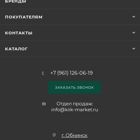
БРЕНДЫ
ПОКУПАТЕЛЯМ
КОНТАКТЫ
КАТАЛОГ
+7 (961) 126-06-19
ЗАКАЗАТЬ ЗВОНОК
Отдел продаж:
info@kiik-market.ru
г. Обнинск