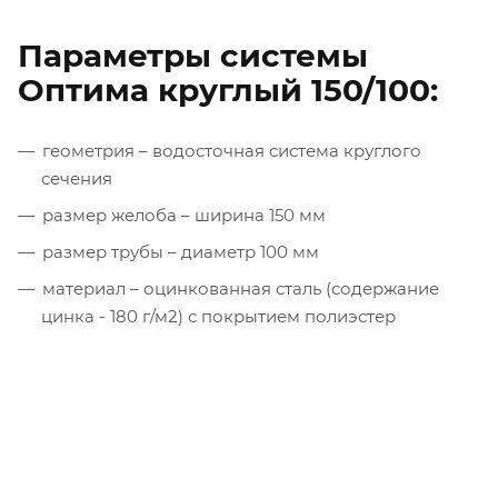
Параметры системы
Оптима круглый 150/100:
геометрия – водосточная система круглого
сечения
размер желоба – ширина 150 мм
размер трубы – диаметр 100 мм
материал – оцинкованная сталь (содержание
цинка - 180 г/м2) с покрытием полиэстер