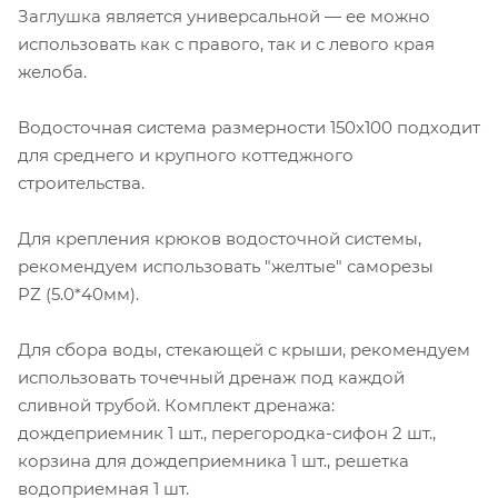
Заглушка является универсальной — ее можно
использовать как с правого, так и с левого края
желоба.
Водосточная система размерности 150х100 подходит
для среднего и крупного коттеджного
строительства.
Для крепления крюков водосточной системы,
рекомендуем использовать "желтые" саморезы
PZ (5.0*40мм).
Для сбора воды, стекающей с крыши, рекомендуем
использовать точечный дренаж под каждой
сливной трубой. Комплект дренажа:
дождеприемник 1 шт., перегородка-сифон 2 шт.,
корзина для дождеприемника 1 шт., решетка
водоприемная 1 шт.