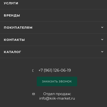
УСЛУГИ
БРЕНДЫ
ПОКУПАТЕЛЯМ
КОНТАКТЫ
КАТАЛОГ
+7 (961) 126-06-19
ЗАКАЗАТЬ ЗВОНОК
Отдел продаж:
info@kiik-market.ru