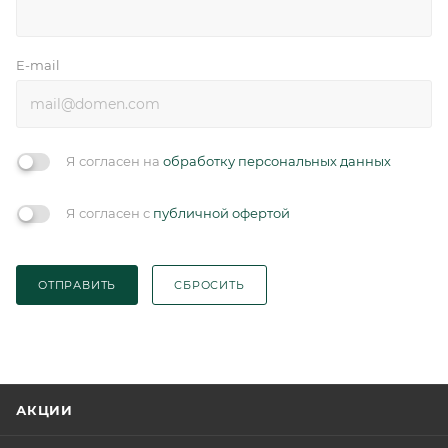
E-mail
Я согласен на
обработку персональных данных
Я согласен с
публичной офертой
ОТПРАВИТЬ
СБРОСИТЬ
АКЦИИ