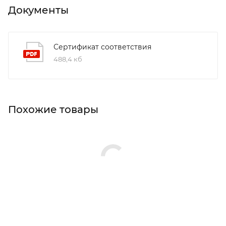
Документы
Сертификат соответствия
488,4 кб
Похожие товары