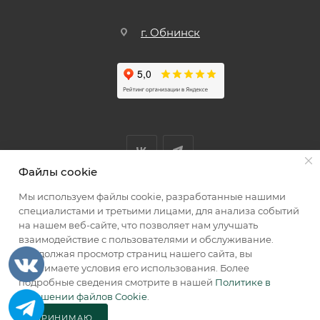
г. Обнинск
Файлы cookie
Мы используем файлы cookie, разработанные нашими
Мы принимаем к оплате
специалистами и третьими лицами, для анализа событий
на нашем веб-сайте, что позволяет нам улучшать
взаимодействие с пользователями и обслуживание.
Продолжая просмотр страниц нашего сайта, вы
принимаете условия его использования. Более
2026 © КИИК МАРКЕТ
подробные сведения смотрите в нашей
Политике в
отношении файлов Cookie
.
ПРИНИМАЮ