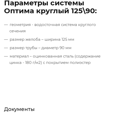
Параметры системы
Оптима круглый 125\90:
геометрия - водосточная система круглого
сечения
размер желоба – ширина 125 мм
размер трубы – диаметр 90 мм
материал – оцинкованная сталь (содержание
цинка - 180 г/м2) с покрытием полиэстер
Документы