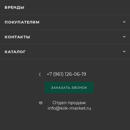
БРЕНДЫ
ПОКУПАТЕЛЯМ
КОНТАКТЫ
КАТАЛОГ
+7 (961) 126-06-19
ЗАКАЗАТЬ ЗВОНОК
Отдел продаж:
info@kiik-market.ru