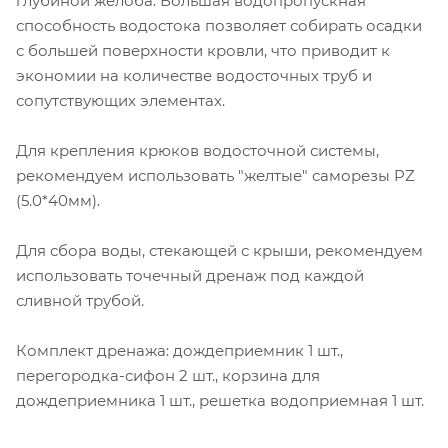
глубиной желоба. Большая водопропускная
способность водостока позволяет собирать осадки
с большей поверхности кровли, что приводит к
экономии на количестве водосточных труб и
сопутствующих элементах.
Для крепления крюков водосточной системы,
рекомендуем использовать "желтые" саморезы PZ
(5.0*40мм).
Для сбора воды, стекающей с крыши, рекомендуем
использовать точечный дренаж под каждой
сливной трубой.
Комплект дренажа: дождеприемник 1 шт.,
перегородка-сифон 2 шт., корзина для
дождеприемника 1 шт., решетка водоприемная 1 шт.