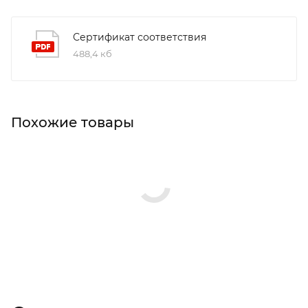
Сертификат соответствия
488,4 кб
Похожие товары