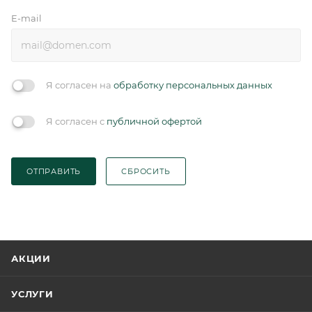
E-mail
Я согласен на
обработку персональных данных
Я согласен с
публичной офертой
ОТПРАВИТЬ
СБРОСИТЬ
АКЦИИ
УСЛУГИ