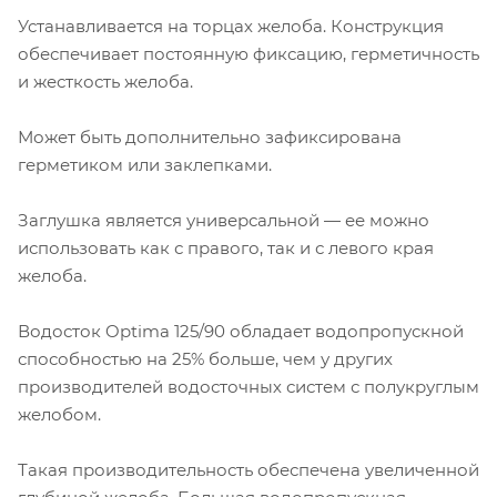
Устанавливается на торцах желоба. Конструкция
обеспечивает постоянную фиксацию, герметичность
и жесткость желоба.
Может быть дополнительно зафиксирована
герметиком или заклепками.
Заглушка является универсальной — ее можно
использовать как с правого, так и с левого края
желоба.
Водосток Optima 125/90 обладает водопропускной
способностью на 25% больше, чем у других
производителей водосточных систем с полукруглым
желобом.
Такая производительность обеспечена увеличенной