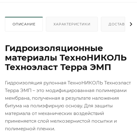
ОПИСАНИЕ
ХАРАКТЕРИСТИКИ
ДОСТАВКА
Гидроизоляционные
материалы ТехноНИКОЛЬ
Техноэласт Терра ЭМП
Гидроизоляция рулонная ТехноНИКОЛЬ Техноэласт
Терра ЭМП – это модифицированная полимерами
мембрана, полученная в результате наложения
битума на полиэфирную основу. Для защиты
материала от механических воздействий
применяется слой мелкозернистой посыпки и
полимерной пленки.