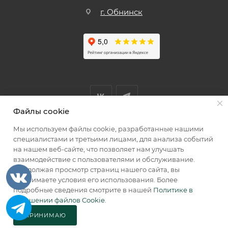
г. Обнинск
Файлы cookie
Мы используем файлы cookie, разработанные нашими
Мы принимаем к оплате
специалистами и третьими лицами, для анализа событий
на нашем веб-сайте, что позволяет нам улучшать
взаимодействие с пользователями и обслуживание.
Продолжая просмотр страниц нашего сайта, вы
принимаете условия его использования. Более
2026 © КИИК МАРКЕТ
подробные сведения смотрите в нашей
Политике в
отношении файлов Cookie
.
ПРИНИМАЮ
ПОД ЗАКАЗ