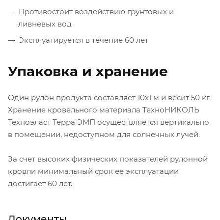
Противостоит воздействию грунтовых и
ливневых вод
Эксплуатируется в течение 60 лет
Упаковка и хранение
Один рулон продукта составляет 10х1 м и весит 50 кг.
Хранение кровельного материала ТехноНИКОЛЬ
Техноэласт Терра ЭМП осуществляется вертикально
в помещении, недоступном для солнечных лучей.
За счет высоких физических показателей рулонной
кровли минимальный срок ее эксплуатации
достигает 60 лет.
Документы