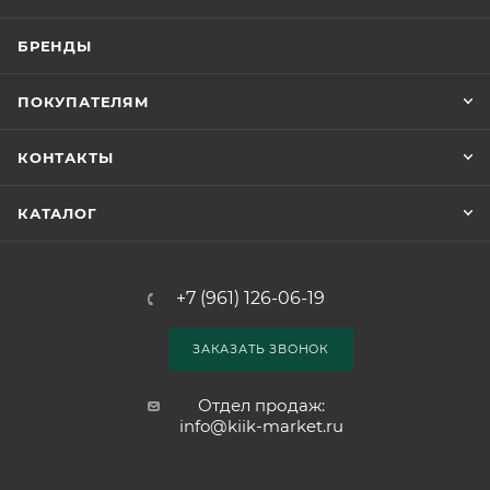
БРЕНДЫ
ПОКУПАТЕЛЯМ
КОНТАКТЫ
КАТАЛОГ
+7 (961) 126-06-19
ЗАКАЗАТЬ ЗВОНОК
Отдел продаж:
info@kiik-market.ru