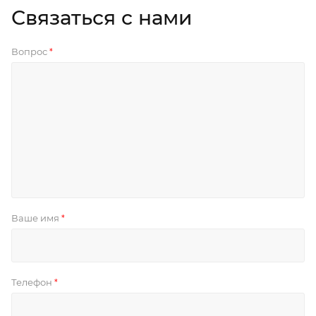
Связаться с нами
Вопрос
*
Ваше имя
*
Телефон
*