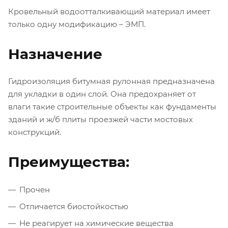
Кровельный водоотталкивающий материал имеет
только одну модификацию – ЭМП.
Назначение
Гидроизоляция битумная рулонная предназначена
для укладки в один слой. Она предохраняет от
влаги такие строительные объекты как фундаменты
зданий и ж/б плиты проезжей части мостовых
конструкций.
Преимущества:
Прочен
Отличается биостойкостью
Не реагирует на химические вещества