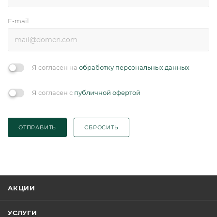
E-mail
Я согласен на
обработку персональных данных
Я согласен с
публичной офертой
ОТПРАВИТЬ
СБРОСИТЬ
АКЦИИ
УСЛУГИ