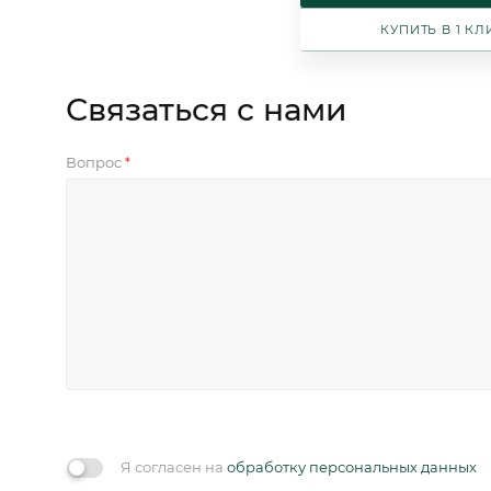
КУПИТЬ В 1 КЛ
Связаться с нами
Вопрос
*
Я согласен на
обработку персональных данных