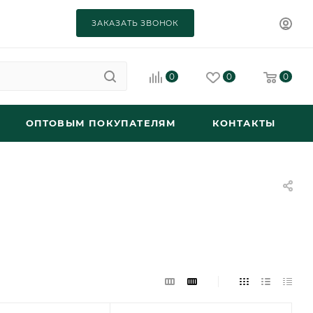
ЗАКАЗАТЬ ЗВОНОК
0
0
0
ОПТОВЫМ ПОКУПАТЕЛЯМ
КОНТАКТЫ