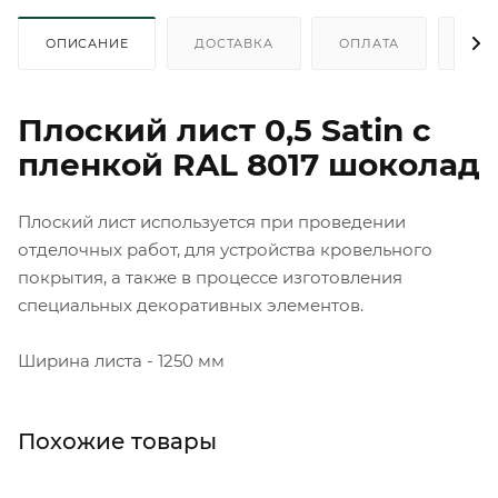
ОПИСАНИЕ
ДОСТАВКА
ОПЛАТА
КАК
Плоский лист 0,5 Satin с
пленкой RAL 8017 шоколад
Плоский лист используется при проведении
отделочных работ, для устройства кровельного
покрытия, а также в процессе изготовления
специальных декоративных элементов.
Ширина листа - 1250 мм
Похожие товары