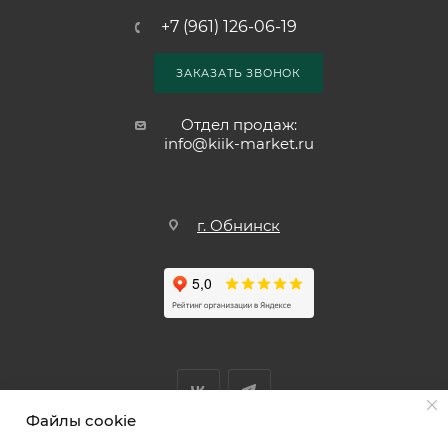
+7 (961) 126-06-19
ЗАКАЗАТЬ ЗВОНОК
Отдел продаж:
info@kiik-market.ru
г. Обнинск
Файлы cookie