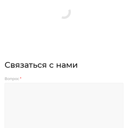
Связаться с нами
Вопрос
*