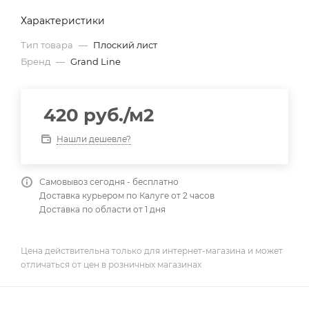
Характеристики
Тип товара
—
Плоский лист
Бренд
—
Grand Line
420
руб.
/м2
Нашли дешевле?
Самовывоз сегодня - бесплатно
Доставка курьером по Калуге от 2 часов
Доставка по области от 1 дня
Цена действительна только для интернет-магазина и может
отличаться от цен в розничных магазинах