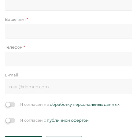
Ваше имя
*
Телефон
*
E-mail
Я согласен на
обработку персональных данных
Я согласен с
публичной офертой