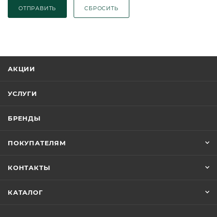
ОТПРАВИТЬ
СБРОСИТЬ
АКЦИИ
УСЛУГИ
БРЕНДЫ
ПОКУПАТЕЛЯМ
КОНТАКТЫ
КАТАЛОГ