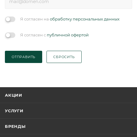
Я согласен на
обработку персональных данных
Я согласен с
публичной офертой
ОТПРАВИТЬ
СБРОСИТЬ
АКЦИИ
УСЛУГИ
БРЕНДЫ