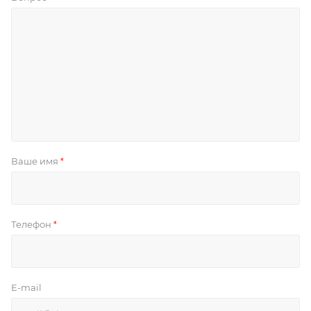
Ваше имя
*
Телефон
*
E-mail