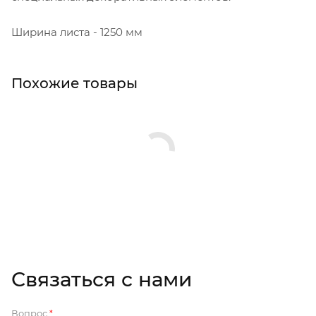
Ширина листа - 1250 мм
Похожие товары
Связаться с нами
Вопрос
*