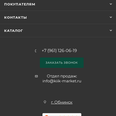
ПОКУПАТЕЛЯМ
КОНТАКТЫ
КАТАЛОГ
+7 (961) 126-06-19
ЗАКАЗАТЬ ЗВОНОК
Отдел продаж:
info@kiik-market.ru
г. Обнинск