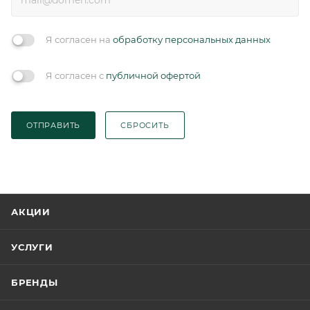
Я согласен на
обработку персональных данных
Я согласен с
публичной офертой
ОТПРАВИТЬ
СБРОСИТЬ
АКЦИИ
УСЛУГИ
БРЕНДЫ