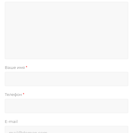
Ваше имя
*
Телефон
*
E-mail