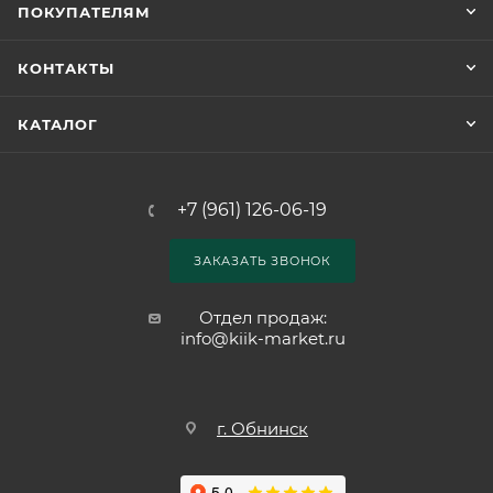
ПОКУПАТЕЛЯМ
КОНТАКТЫ
КАТАЛОГ
+7 (961) 126-06-19
ЗАКАЗАТЬ ЗВОНОК
Отдел продаж:
info@kiik-market.ru
г. Обнинск