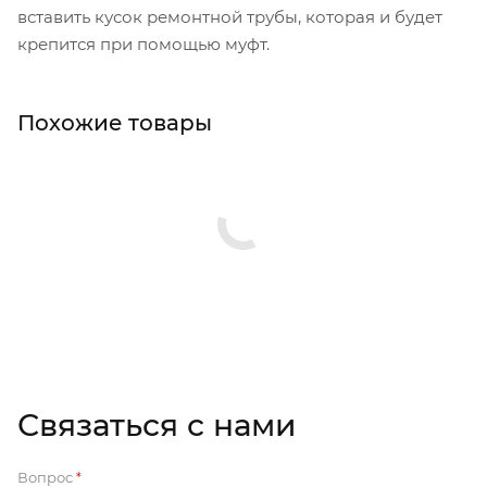
вставить кусок ремонтной трубы, которая и будет
крепится при помощью муфт.
Похожие товары
Связаться с нами
Вопрос
*