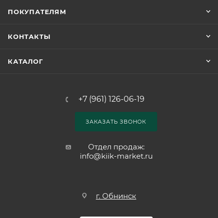
ПОКУПАТЕЛЯМ
КОНТАКТЫ
КАТАЛОГ
+7 (961) 126-06-19
ЗАКАЗАТЬ ЗВОНОК
Отдел продаж:
info@kiik-market.ru
г. Обнинск