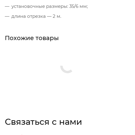
установочные размеры: 35/6 мм;
длина отрезка — 2 м.
Похожие товары
Связаться с нами