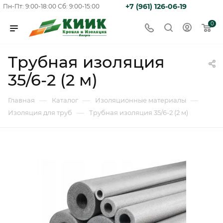
+7 (961) 126-06-19
Пн-Пт: 9:00-18:00
Сб: 9:00-15:00
0
Трубная изоляция
35/6-2 (2 м)
—
—
—
Главная
Каталог
Изоляционные материалы
—
Изоляция для труб
Трубная изоляция 35/6-2 (2 м)