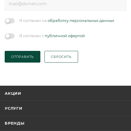
Я согласен на
обработку персональных данных
Я согласен с
публичной офертой
ОТПРАВИТЬ
СБРОСИТЬ
АКЦИИ
УСЛУГИ
БРЕНДЫ