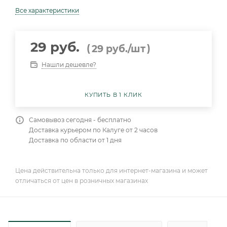
Все характеристики
29 руб.
(
)
29
руб.
/шт
Нашли дешевле?
КУПИТЬ В 1 КЛИК
Самовывоз сегодня - бесплатно
Доставка курьером по Калуге от 2 часов
Доставка по области от 1 дня
Цена действительна только для интернет-магазина и может
отличаться от цен в розничных магазинах