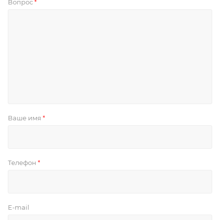
Вопрос
*
Ваше имя
*
Телефон
*
E-mail