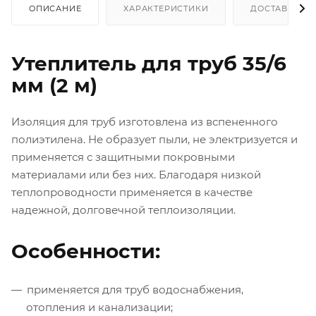
ОПИСАНИЕ
ХАРАКТЕРИСТИКИ
ДОСТАВКА
Утеплитель для труб 35/6
мм (2 м)
Изоляция для труб изготовлена из вспененного
полиэтилена. Не образует пыли, не электризуется и
применяется с защитными покровными
материалами или без них. Благодаря низкой
теплопроводности применяется в качестве
надежной, долговечной теплоизоляции.
Особенности:
применяется для труб водоснабжения,
отопления и канализации;