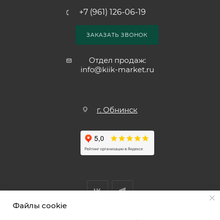
+7 (961) 126-06-19
ЗАКАЗАТЬ ЗВОНОК
Отдел продаж:
info@kiik-market.ru
г. Обнинск
Файлы cookie