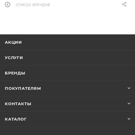
СПИСОК БРЕНДОВ
АКЦИИ
УСЛУГИ
БРЕНДЫ
ПОКУПАТЕЛЯМ
КОНТАКТЫ
КАТАЛОГ