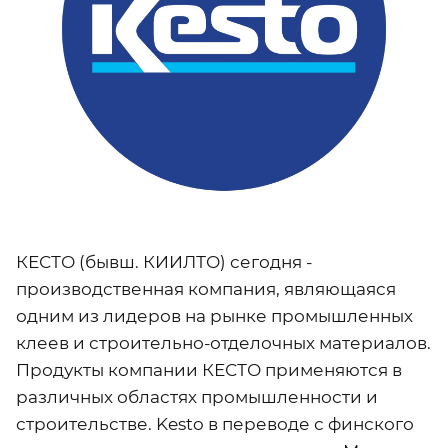
КЕСТО (бывш. КИИЛТО) сегодня -
производственная компания, являющаяся
одним из лидеров на рынке промышленных
клеев и строительно-отделочных материалов.
Продукты компании КЕСТО применяются в
различных областях промышленности и
строительстве. Kesto в переводе с финского