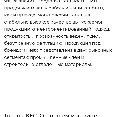
языка значит «продолжительность». Мы
продолжаем нашу работу и наши клиенты,
как и прежде, могут рассчитывать на
стабильно высокое качество выпускаемой
продукции клиенториентированный подход,
открытость и прозрачность ведения дел,
безупречную репутацию. Продукция под
брендом Kesto представлена в двух рыночных
сегментах: промышленные клеи и
строительно-отделочные материалы.
Товары КЕСТО в нашем магазине