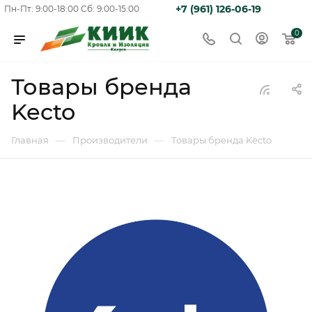
+7 (961) 126-06-19
Пн-Пт: 9:00-18:00
Сб: 9:00-15:00
0
Товары бренда
Kecto
—
—
Главная
Производители
Товары бренда Kecto